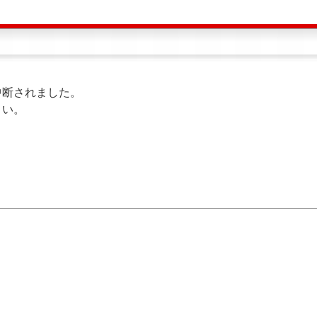
中断されました。
さい。