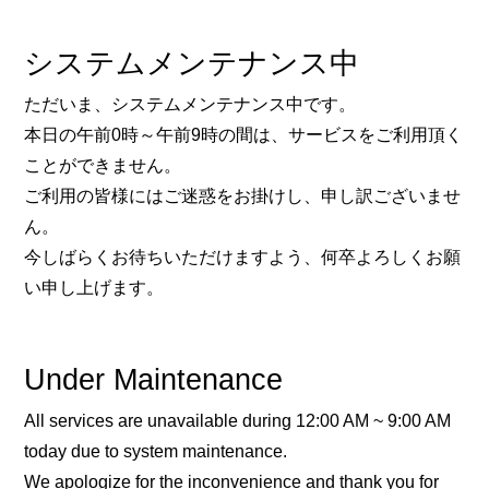
システムメンテナンス中
ただいま、システムメンテナンス中です。
本日の午前0時～午前9時の間は、サービスをご利用頂く
ことができません。
ご利用の皆様にはご迷惑をお掛けし、申し訳ございませ
ん。
今しばらくお待ちいただけますよう、何卒よろしくお願
い申し上げます。
Under Maintenance
All services are unavailable during 12:00 AM ~ 9:00 AM
today due to system maintenance.
We apologize for the inconvenience and thank you for